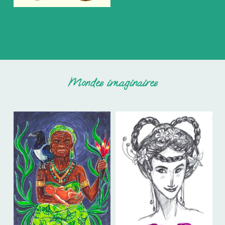
Mondes imaginaires