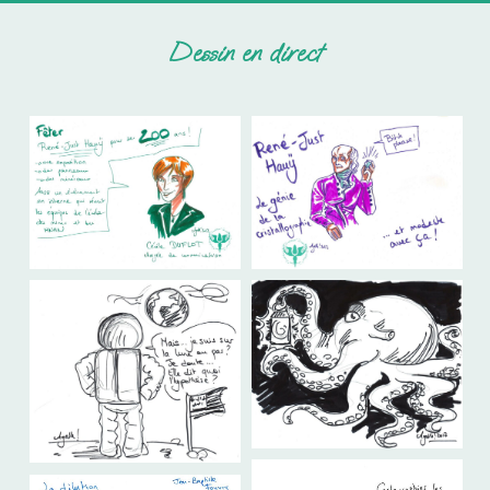
Dessin en direct