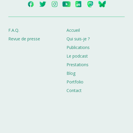
F.A.Q.
Accueil
Revue de presse
Qui suis-je ?
Publications
Le podcast
Prestations
Blog
Portfolio
Contact