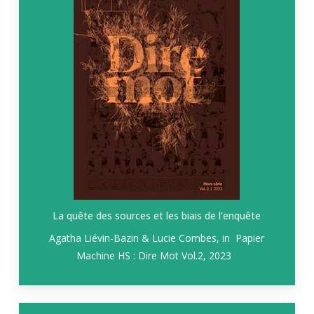
La quête des sources et les biais de l’enquête
Agatha Liévin-Bazin & Lucie Combes, in
Papier
Machine HS : Dire Mot Vol.2
, 2023