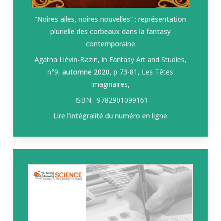
“Noires ailes, noires nouvelles” : représentation
plurielle des corbeaux dans la fantasy
contemporaine
Agatha Liévin-Bazin, in
Fantasy Art and Studies,
n°9
,
automne 2020
, p 73-81, Les Têtes
Imaginaires,
ISBN : 9782901099161
Lire l’intégralité du numéro en ligne