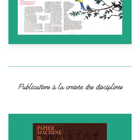
Publications à la croisée des disciplines