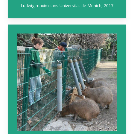
Ludwig maximilians Universität de Münich, 2017