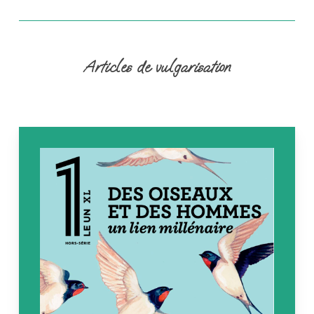
Articles de vulgarisation