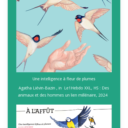
Une intelligence à fleur de plumes
Agatha Liévin-Bazin , in Le
1Hebdo XXL, HS : Des
animaux et des hommes un lien millénaire
, 2024