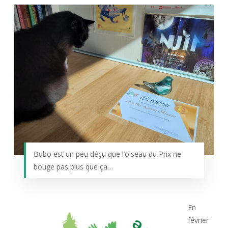
Bubo est un peu déçu que l’oiseau du Prix ne
bouge pas plus que ça…
En
février