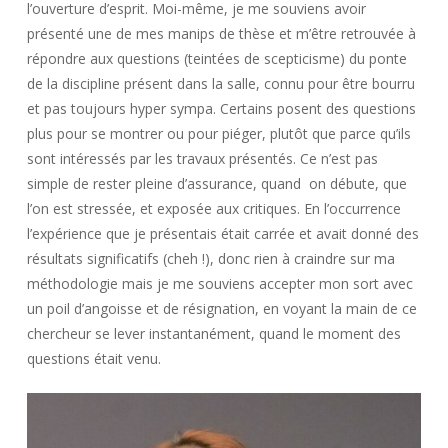
l’ouverture d’esprit. Moi-même, je me souviens avoir
présenté une de mes manips de thèse et m’être retrouvée à
répondre aux questions (teintées de scepticisme) du ponte
de la discipline présent dans la salle, connu pour être bourru
et pas toujours hyper sympa. Certains posent des questions
plus pour se montrer ou pour piéger, plutôt que parce qu’ils
sont intéressés par les travaux présentés. Ce n’est pas
simple de rester pleine d’assurance, quand on débute, que
l’on est stressée, et exposée aux critiques. En l’occurrence
l’expérience que je présentais était carrée et avait donné des
résultats significatifs (cheh !), donc rien à craindre sur ma
méthodologie mais je me souviens accepter mon sort avec
un poil d’angoisse et de résignation, en voyant la main de ce
chercheur se lever instantanément, quand le moment des
questions était venu.