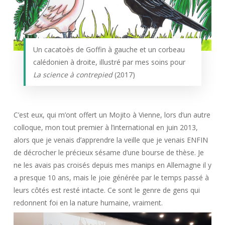
Un cacatoès de Goffin à gauche et un corbeau
calédonien à droite, illustré par mes soins pour
La science à contrepied
(2017)
C’est eux, qui m’ont offert un Mojito à Vienne, lors d’un autre
colloque, mon tout premier à l’international en juin 2013,
alors que je venais d’apprendre la veille que je venais ENFIN
de décrocher le précieux sésame d’une bourse de thèse. Je
ne les avais pas croisés depuis mes manips en Allemagne il y
a presque 10 ans, mais le joie générée par le temps passé à
leurs côtés est resté intacte. Ce sont le genre de gens qui
redonnent foi en la nature humaine, vraiment.