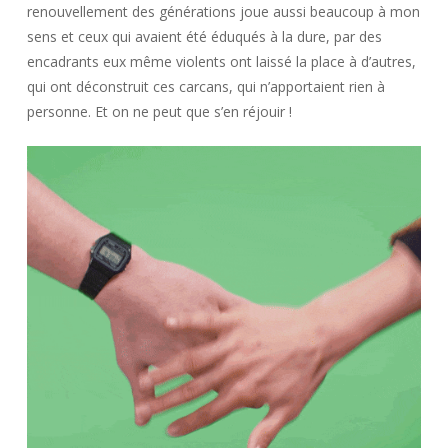
renouvellement des générations joue aussi beaucoup à mon
sens et ceux qui avaient été éduqués à la dure, par des
encadrants eux même violents ont laissé la place à d’autres,
qui ont déconstruit ces carcans, qui n’apportaient rien à
personne. Et on ne peut que s’en réjouir !