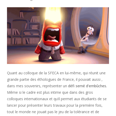
Quant au colloque de la SFECA en lui-même, qui réunit une
grande partie des éthologues de France, il pouvait aussi ,
dans mes souvenirs, représenter un
défi semé d’embûches.
Même si le cadre est plus intime que dans des gros
colloques internationaux et qu’il permet aux étudiants de se
lancer pour présenter leurs travaux pour la première fois,
tout le monde ne jouait pas le jeu de la tolérance et de