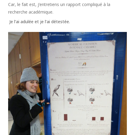
Car, le fait est, j’entretiens un rapport compliqué à la
recherche académique.
Je l’ai adulée et je l’ai détestée.