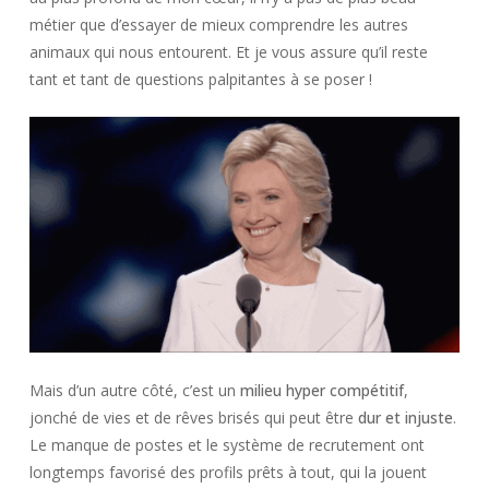
métier que d’essayer de mieux comprendre les autres
animaux qui nous entourent. Et je vous assure qu’il reste
tant et tant de questions palpitantes à se poser !
Mais d’un autre côté, c’est un
milieu hyper compétitif
,
jonché de vies et de rêves brisés qui peut être
dur et injuste
.
Le manque de postes et le système de recrutement ont
longtemps favorisé des profils prêts à tout, qui la jouent