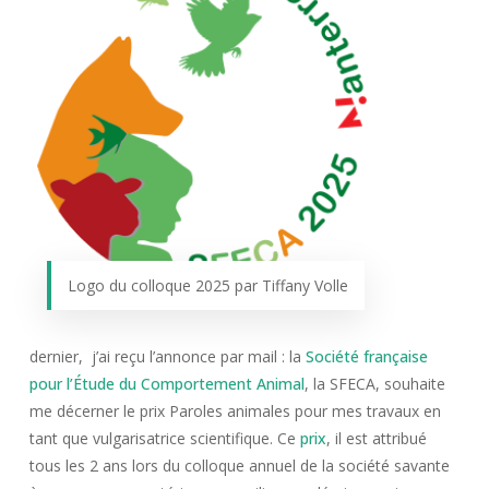
Logo du colloque 2025 par Tiffany Volle
dernier, j’ai reçu l’annonce par mail : la
Société française
pour l’Étude du Comportement Animal
, la SFECA, souhaite
me décerner le prix Paroles animales pour mes travaux en
tant que vulgarisatrice scientifique. Ce
prix
, il est attribué
tous les 2 ans lors du colloque annuel de la société savante