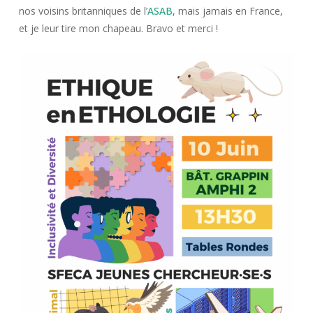
nos voisins britanniques de l’
ASAB
, mais jamais en France,
et je leur tire mon chapeau. Bravo et merci !