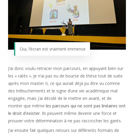
Oui, l’écran est vraiment immense
J’ai donc voulu retracer mon parcours, en appuyant bien sur
les « ratés ». Je n’ai pas eu de bourse de thèse tout de suite
après mon master II, ce qui aurait déjà pu être vu comme
des trébuchements et le signe d’une vie académique mal
engagée, mais j’ai décidé de le mettre en avant, et de
monter que même
les parcours qui ne sont pas linéaires ont
le droit d’exister
. Ils peuvent même devenir une force et
prouver votre détermination à ne pas raccrocher les gants.
J’ai ensuite fait quelques retours sur différents formats de