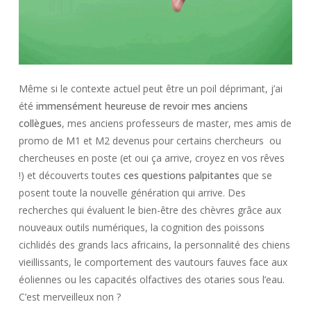
Même si le contexte actuel peut être un poil déprimant, j’ai
été
immensément heureuse de revoir mes anciens
collègues
, mes anciens professeurs de master, mes amis de
promo de M1 et M2 devenus pour certains chercheurs ou
chercheuses en poste (et oui ça arrive, croyez en vos rêves
!) et découverts toutes
ces questions palpitantes
que se
posent toute la nouvelle génération qui arrive. Des
recherches qui évaluent le bien-être des chèvres grâce aux
nouveaux outils numériques, la cognition des poissons
cichlidés des grands lacs africains, la personnalité des chiens
vieillissants, le comportement des vautours fauves face aux
éoliennes ou les capacités olfactives des otaries sous l’eau.
C’est merveilleux non ?