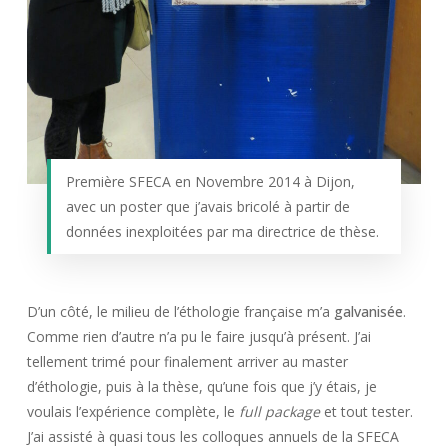
Première SFECA en Novembre 2014 à Dijon,
avec un poster que j’avais bricolé à partir de
données inexploitées par ma directrice de thèse.
D’un côté, le milieu de l’éthologie française m’a
galvanisée
.
Comme rien d’autre n’a pu le faire jusqu’à présent. J’ai
tellement trimé pour finalement arriver au master
d’éthologie, puis à la thèse, qu’une fois que j’y étais, je
voulais l’expérience complète, le
full package
et tout tester.
J’ai assisté à quasi tous les colloques annuels de la SFECA