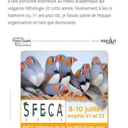
à une personne extérieure au milieu académique qui
vulgarise l’éthologie. Et cette année, l’événement à lieu à
Nanterre où, 11 ans plus tôt, je faisais partie de l’équipe
organisatrice en tant que doctorante.