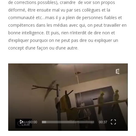
de corrections possibles), craindre de voir son propos
déformé, être ensuite mal vu par ses collègues et la
communauté etc…mais il y a plein de personnes fiables et
compétences dans les médias avec qui, on peut travailler en
bonne intelligence. Et puis, rien n’interdit de dire non et
d’expliquer pourquoi on ne peut pas dire ou expliquer un
concept d’une façon ou d’une autre.
Lecteur
vidéo
00:00
00:37