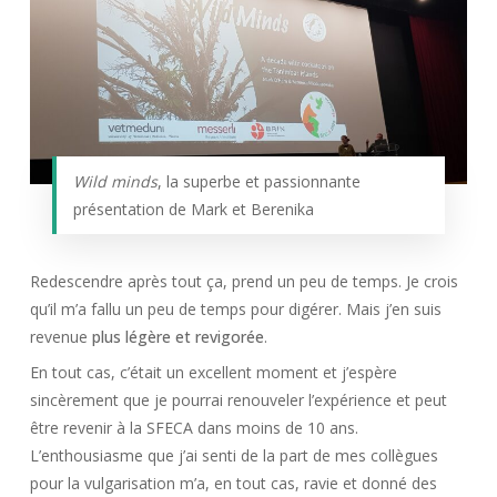
Wild minds
, la superbe et passionnante
présentation de Mark et Berenika
Redescendre après tout ça, prend un peu de temps. Je crois
qu’il m’a fallu un peu de temps pour digérer. Mais j’en suis
revenue
plus légère et revigorée
.
En tout cas, c’était un excellent moment et j’espère
sincèrement que je pourrai renouveler l’expérience et peut
être revenir à la SFECA dans moins de 10 ans.
L’enthousiasme que j’ai senti de la part de mes collègues
pour la vulgarisation m’a, en tout cas, ravie et donné des