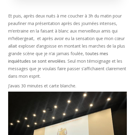
Et puis, après deux nuits à me coucher à 3h du matin pour
peaufiner ma présentation après des journées intenses,
m’entraine en la faisant à blanc aux merveilleux amis qui
m’hébergeait, et après avoir eu la sensation que mon cœur
allait exploser d’angoisse en montant les marches de la plus
grande scène que je n’ai jamais foulée,
toutes mes
inquiétudes se sont envolées
. Seul mon témoignage et les
messages que je voulais faire passer s’affichaient clairement
dans mon esprit.
J’avais 30 minutes et carte blanche.