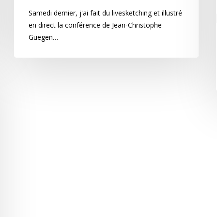
Samedi dernier, j'ai fait du livesketching et illustré
en direct la conférence de Jean-Christophe
Guegen…