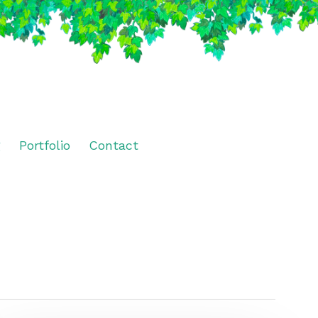
g
Portfolio
Contact