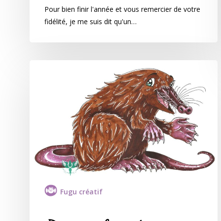
Pour bien finir l'année et vous remercier de votre
fidélité, je me suis dit qu'un…
Fugu créatif