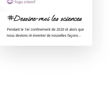
Fugu créatif
#Dessine-moi les sciences
Pendant le 1er confinement de 2020 et alors que
nous devions ré-inventer de nouvelles façons…